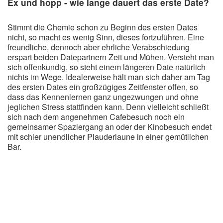
Ex und hopp - wie lange dauert das erste Date?
Stimmt die Chemie schon zu Beginn des ersten Dates
nicht, so macht es wenig Sinn, dieses fortzuführen. Eine
freundliche, dennoch aber ehrliche Verabschiedung
erspart beiden Datepartnern Zeit und Mühen. Versteht man
sich offenkundig, so steht einem längeren Date natürlich
nichts im Wege. Idealerweise hält man sich daher am Tag
des ersten Dates ein großzügiges Zeitfenster offen, so
dass das Kennenlernen ganz ungezwungen und ohne
jeglichen Stress stattfinden kann. Denn vielleicht schließt
sich nach dem angenehmen Cafebesuch noch ein
gemeinsamer Spaziergang an oder der Kinobesuch endet
mit schier unendlicher Plauderlaune in einer gemütlichen
Bar.