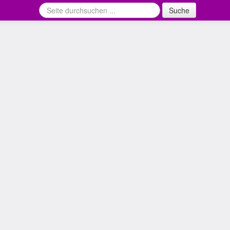
Suche