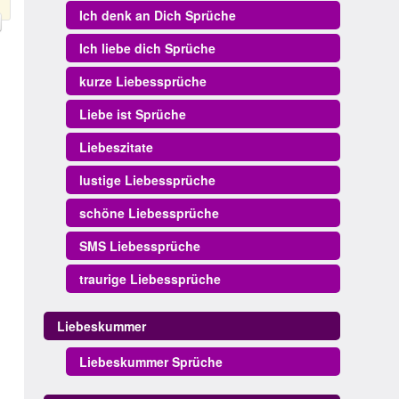
Ich denk an Dich Sprüche
Ich liebe dich Sprüche
kurze Liebessprüche
Liebe ist Sprüche
Liebeszitate
lustige Liebessprüche
schöne Liebessprüche
SMS Liebessprüche
traurige Liebessprüche
Liebeskummer
Liebeskummer Sprüche