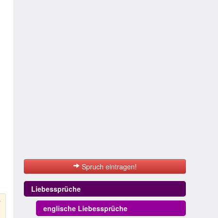
Spruch eintragen!
Liebessprüche
r
englische Liebessprüche