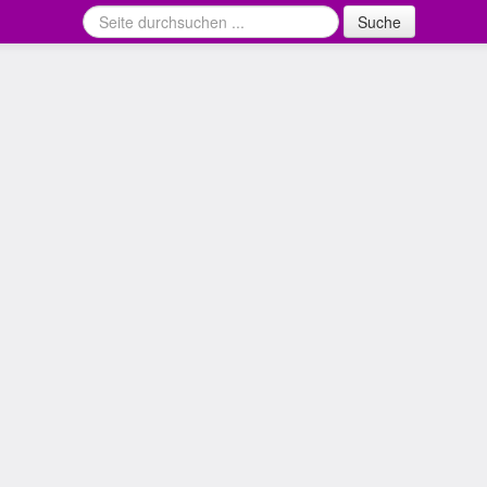
Suche