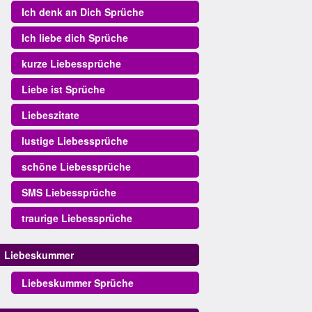
Ich denk an Dich Sprüche
Ich liebe dich Sprüche
kurze Liebessprüche
Liebe ist Sprüche
Liebeszitate
lustige Liebessprüche
schöne Liebessprüche
SMS Liebessprüche
traurige Liebessprüche
Liebeskummer
Liebeskummer Sprüche