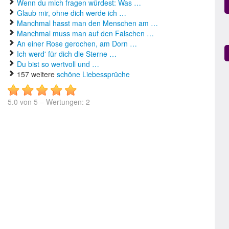
Wenn du mich fragen würdest: Was …
Glaub mir, ohne dich werde ich …
Manchmal hasst man den Menschen am …
Manchmal muss man auf den Falschen …
An einer Rose gerochen, am Dorn …
Ich werd' für dich die Sterne …
Du bist so wertvoll und …
157 weitere
schöne Liebessprüche
5.0
von
5
– Wertungen:
2