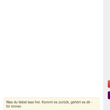
Was du liebst lass frei. Kommt es zurück, gehört es dir -
für immer.