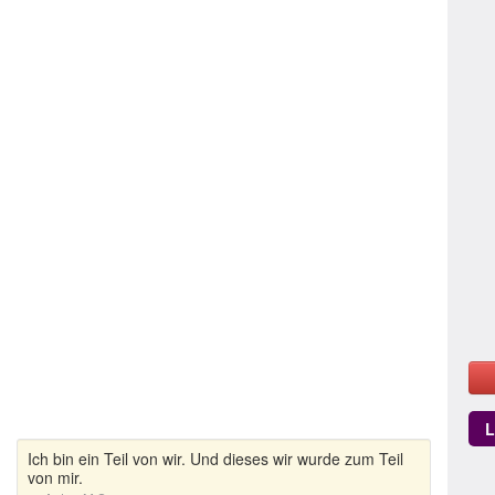
L
Ich bin ein Teil von wir. Und dieses wir wurde zum Teil
von mir.