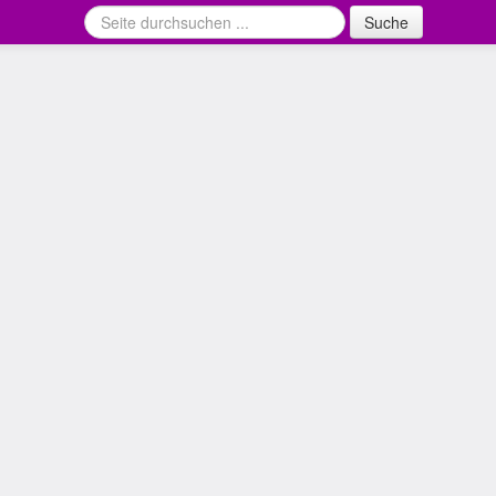
Suche