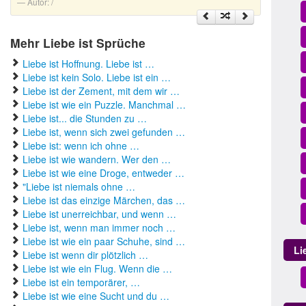
Autor:
/
Mehr Liebe ist Sprüche
Liebe ist Hoffnung. Liebe ist …
Liebe ist kein Solo. Liebe ist ein …
Liebe ist der Zement, mit dem wir …
Liebe ist wie ein Puzzle. Manchmal …
Liebe ist... die Stunden zu …
Liebe ist, wenn sich zwei gefunden …
Liebe ist: wenn ich ohne …
Liebe ist wie wandern. Wer den …
Liebe ist wie eine Droge, entweder …
"Liebe ist niemals ohne …
Liebe ist das einzige Märchen, das …
Liebe ist unerreichbar, und wenn …
Liebe ist, wenn man immer noch …
Liebe ist wie ein paar Schuhe, sind …
Li
Liebe ist wenn dir plötzlich …
Liebe ist wie ein Flug. Wenn die …
Liebe ist ein temporärer, …
Liebe ist wie eine Sucht und du …