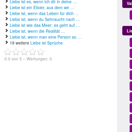
Liebe ist es, wenn ich dir in deine …
Va
Liebe ist ein Elixier, aus dem wir …
Liebe ist, wenn das Leben für dich …
Liebe ist, wenn du Sehnsucht nach …
Liebe ist wie das Meer: es geht auf …
Li
Liebe ist, wenn die Realität …
Liebe ist, wenn man eine Person so …
19 weitere
Liebe ist Sprüche
0.0
von
5
– Wertungen:
0