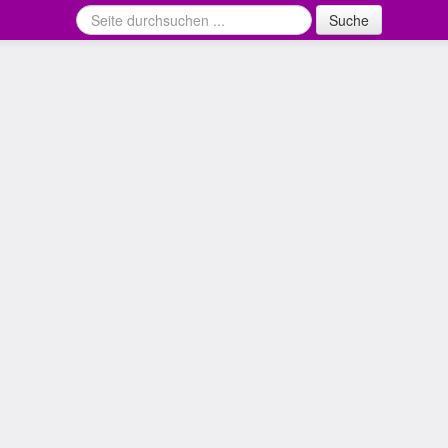
Suche