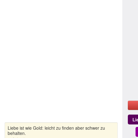
Li
Liebe ist wie Gold: leicht zu finden aber schwer zu
behalten.