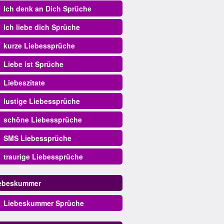
Ich denk an Dich Sprüche
Ich liebe dich Sprüche
kurze Liebessprüche
Liebe ist Sprüche
Liebeszitate
lustige Liebessprüche
schöne Liebessprüche
SMS Liebessprüche
traurige Liebessprüche
ebeskummer
Liebeskummer Sprüche